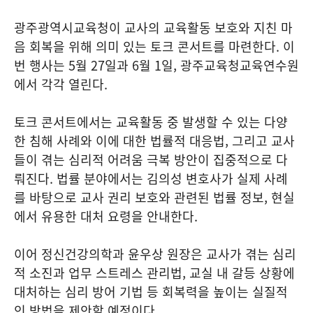
광주광역시교육청이 교사의 교육활동 보호와 지친 마
음 회복을 위해 의미 있는 토크 콘서트를 마련한다. 이
번 행사는 5월 27일과 6월 1일, 광주교육청교육연수원
에서 각각 열린다.
토크 콘서트에서는 교육활동 중 발생할 수 있는 다양
한 침해 사례와 이에 대한 법률적 대응법, 그리고 교사
들이 겪는 심리적 어려움 극복 방안이 집중적으로 다
뤄진다. 법률 분야에서는 김의성 변호사가 실제 사례
를 바탕으로 교사 권리 보호와 관련된 법률 정보, 현실
에서 유용한 대처 요령을 안내한다.
이어 정신건강의학과 윤우상 원장은 교사가 겪는 심리
적 소진과 업무 스트레스 관리법, 교실 내 갈등 상황에
대처하는 심리 방어 기법 등 회복력을 높이는 실질적
인 방법을 제안할 예정이다.