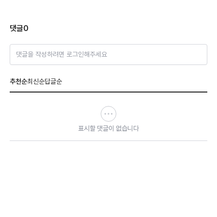
댓글
0
댓글을 작성하려면 로그인해주세요
추천순
최신순
답글순
표시할 댓글이 없습니다