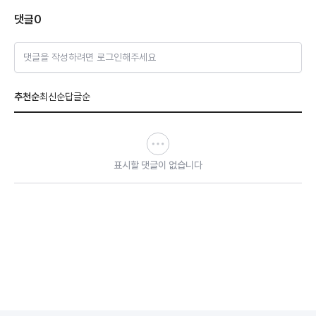
댓글
0
댓글을 작성하려면 로그인해주세요
추천순
최신순
답글순
표시할 댓글이 없습니다