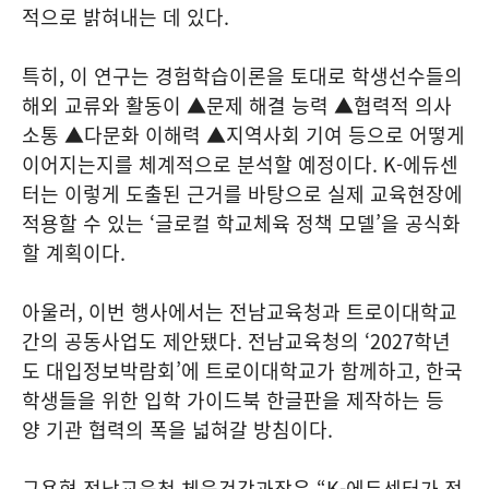
적으로 밝혀내는 데 있다.
특히, 이 연구는 경험학습이론을 토대로 학생선수들의
해외 교류와 활동이 ▲문제 해결 능력 ▲협력적 의사
소통 ▲다문화 이해력 ▲지역사회 기여 등으로 어떻게
이어지는지를 체계적으로 분석할 예정이다. K-에듀센
터는 이렇게 도출된 근거를 바탕으로 실제 교육현장에
적용할 수 있는 ‘글로컬 학교체육 정책 모델’을 공식화
할 계획이다.
아울러, 이번 행사에서는 전남교육청과 트로이대학교
간의 공동사업도 제안됐다. 전남교육청의 ‘2027학년
도 대입정보박람회’에 트로이대학교가 함께하고, 한국
학생들을 위한 입학 가이드북 한글판을 제작하는 등
양 기관 협력의 폭을 넓혀갈 방침이다.
구용혁 전남교육청 체육건강과장은 “K-에듀센터가 전