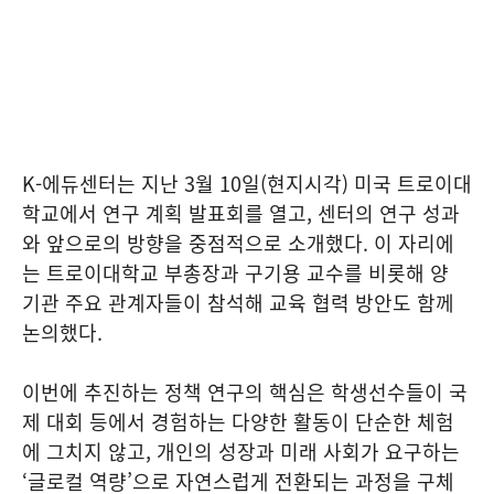
K-에듀센터는 지난 3월 10일(현지시각) 미국 트로이대
학교에서 연구 계획 발표회를 열고, 센터의 연구 성과
와 앞으로의 방향을 중점적으로 소개했다. 이 자리에
는 트로이대학교 부총장과 구기용 교수를 비롯해 양
기관 주요 관계자들이 참석해 교육 협력 방안도 함께
논의했다.
이번에 추진하는 정책 연구의 핵심은 학생선수들이 국
제 대회 등에서 경험하는 다양한 활동이 단순한 체험
에 그치지 않고, 개인의 성장과 미래 사회가 요구하는
‘글로컬 역량’으로 자연스럽게 전환되는 과정을 구체