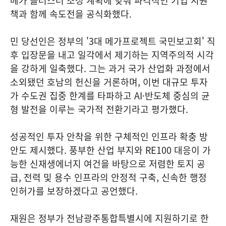
메가 클러스터 조성 계획에 맞춰 파격적인 기업 지원
책과 함께 속도전을 공식화했다.
민 당선인은 정부의 '3대 메가프로젝트 국민보고회' 직
후 입장문을 내고 일각에서 제기하는 지역주의적 시각
을 강하게 일축했다. 그는 과거 국가 산업화 과정에서
소외됐던 호남의 헌신을 거론하며, 이번 대규모 투자
가 수도권 집중 한계를 타파하고 AI·반도체 중심의 균
형 발전을 이루는 국가적 전환기라고 평가했다.
성공적인 투자 안착을 위한 구체적인 인프라 확충 방
안도 제시했다. 풍부한 산업 부지와 RE100 대응이 가
능한 신재생에너지 여건을 바탕으로 저렴한 토지 공
급, 전력 및 용수 인프라의 안정적 구축, 신속한 행정
인허가를 보장하겠다고 공언했다.
재원은 정부가 전남광주통합특별시에 지원하기로 한