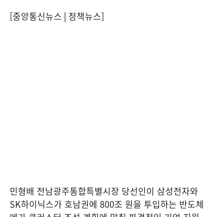
[중앙통신뉴스│정책뉴스]
민형배 전남광주통합특별시장 당선인이 삼성전자와
SK하이닉스가 호남권에 800조 원을 투입하는 반도체