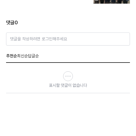
댓글
0
댓글을 작성하려면 로그인해주세요
추천순
최신순
답글순
표시할 댓글이 없습니다