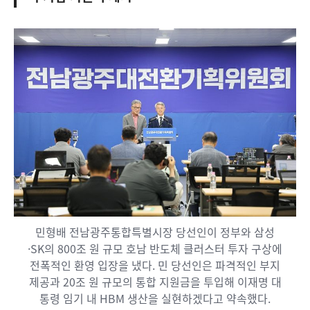
민형배 전남광주통합특별시장 당선인이 정부와 삼성
·SK의 800조 원 규모 호남 반도체 클러스터 투자 구상에
전폭적인 환영 입장을 냈다. 민 당선인은 파격적인 부지
제공과 20조 원 규모의 통합 지원금을 투입해 이재명 대
통령 임기 내 HBM 생산을 실현하겠다고 약속했다.