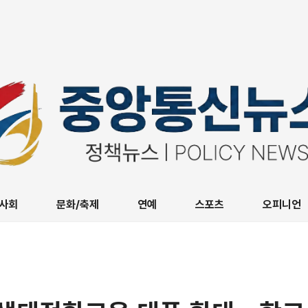
사회
문화/축제
연예
스포츠
오피니언