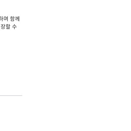
하며 함께
성장할 수