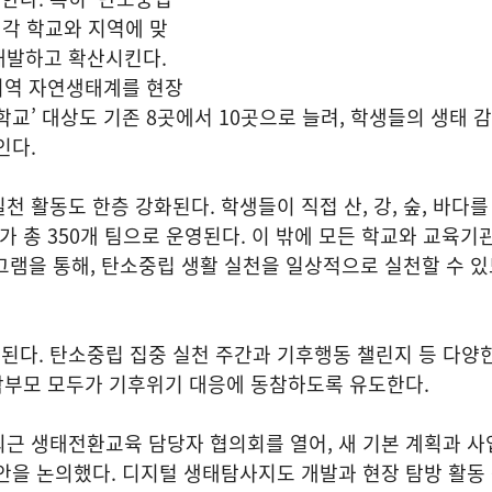
 각 학교와 지역에 맞
개발하고 확산시킨다.
 지역 자연생태계를 현장
학교’ 대상도 기존 8곳에서 10곳으로 늘려, 학생들의 생태 
인다.
천 활동도 한층 강화된다. 학생들이 직접 산, 강, 숲, 바다를
가 총 350개 팀으로 운영된다. 이 밖에 모든 학교와 교육기
로그램을 통해, 탄소중립 생활 실천을 일상적으로 실천할 수 
된다. 탄소중립 집중 실천 주간과 기후행동 챌린지 등 다양
 학부모 모두가 기후위기 대응에 동참하도록 유도한다.
근 생태전환교육 담당자 협의회를 열어, 새 기본 계획과 사
안을 논의했다. 디지털 생태탐사지도 개발과 현장 탐방 활동