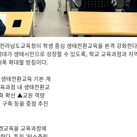
전라남도교육청이 학생 중심 생태전환교육을 본격 강화한다
세대가 생태시민으로 성장할 수 있도록, 학교 교육과정과 지
대폭 확대할 방침이다.
6 생태전환교육 기본 계
교육과정 내 생태전환교
화 확산 ▲교원 역량
 구축 등을 중점 추진
환경교육을 교육과정에
한다. 특히 ‘탄소중립