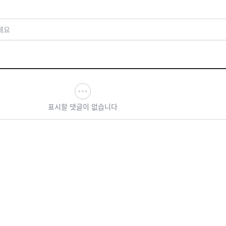
세요
표시할 댓글이 없습니다