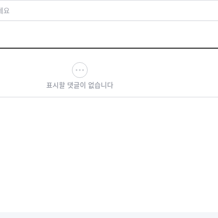
세요
표시할 댓글이 없습니다