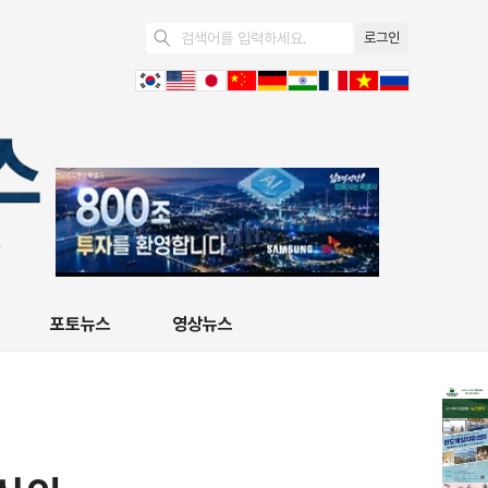
로그인
포토뉴스
영상뉴스