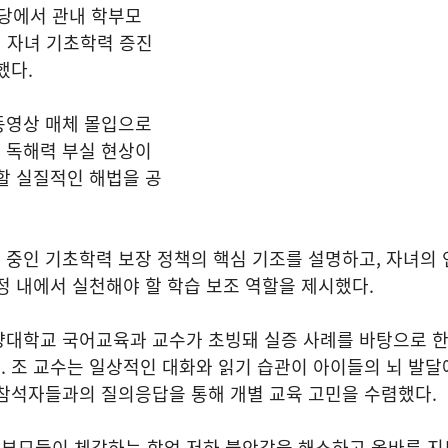
당에서 관내 학부모
데 자녀 기초학력 증진
했다.
동영상 매체 몰입으로
 독해력 부실 현상이
할 실질적인 해법을 공
중인 기초학력 보장 정책의 핵심 기조를 설명하고, 자녀의 
정 내에서 실천해야 할 학습 보조 역할을 제시했다.
양대학교 국어교육과 교수가 초빙돼 실증 사례를 바탕으로 한
 조 교수는 일상적인 대화와 읽기 습관이 아이들의 뇌 발달
 참석자들과의 질의응답을 통해 개별 교육 고민을 수렴했다.
부모들이 체감하는 학업 저하 불안감을 해소하고 올바른 지