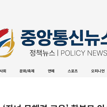
사회
문화/축제
연예
스포츠
오피니언