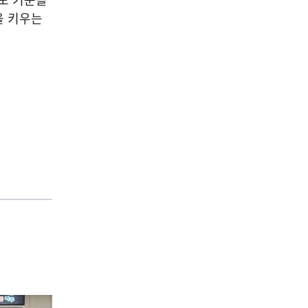
을 키우는