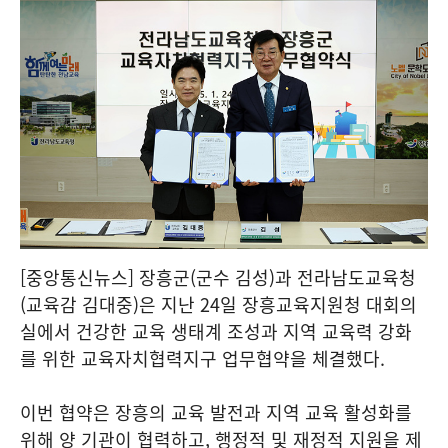
[중앙통신뉴스] 장흥군(군수 김성)과 전라남도교육청
(교육감 김대중)은 지난 24일 장흥교육지원청 대회의
실에서 건강한 교육 생태계 조성과 지역 교육력 강화
를 위한 교육자치협력지구 업무협약을 체결했다.
이번 협약은 장흥의 교육 발전과 지역 교육 활성화를
위해 양 기관이 협력하고, 행정적 및 재정적 지원을 제