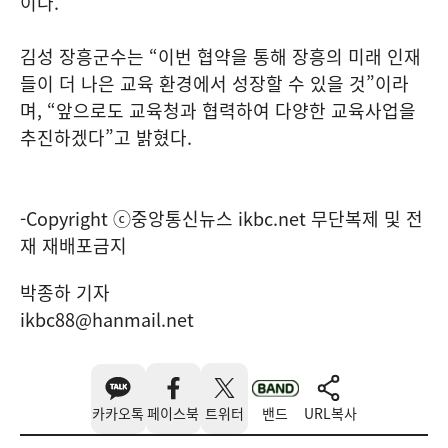
이다.
김성 장흥군수는 “이번 협약을 통해 장흥의 미래 인재
들이 더 나은 교육 환경에서 성장할 수 있을 것”이라
며, “앞으로도 교육청과 협력하여 다양한 교육사업을
추진하겠다”고 밝혔다.
-Copyright ⓒ중앙통신뉴스 ikbc.net 무단복제 및 전
재 재배포금지
박종하 기자
ikbc88@hanmail.net
카카오톡
페이스북
트위터
밴드
URL복사