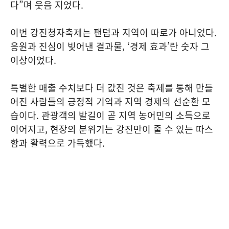
다”며 웃음 지었다.
이번 강진청자축제는 팬덤과 지역이 따로가 아니었다.
응원과 진심이 빚어낸 결과물, ‘경제 효과’란 숫자 그
이상이었다.
특별한 매출 수치보다 더 값진 것은 축제를 통해 만들
어진 사람들의 긍정적 기억과 지역 경제의 선순환 모
습이다. 관광객의 발길이 곧 지역 농어민의 소득으로
이어지고, 현장의 분위기는 강진만이 줄 수 있는 따스
함과 활력으로 가득했다.