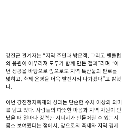
강진군 관계자는 “지역 주민과 방문객, 그리고 팬클럽
의 응원이 어우러져 모두가 함께 만든 결과”라며 “이
번 성공을 바탕으로 앞으로도 지역 특산물의 판로를
넓히고, 축제 운영을 더욱 발전시켜 나가겠다”고 밝혔
다.
이번 강진청자축제의 성과는 단순한 수치 이상의 의미
를 담고 있다. 사람들의 따뜻한 마음과 지역 자원이 만
났을 때 얼마나 강력한 시너지가 만들어질 수 있는지
몸소 보여줬다는 점에서, 앞으로의 축제와 지역 경제