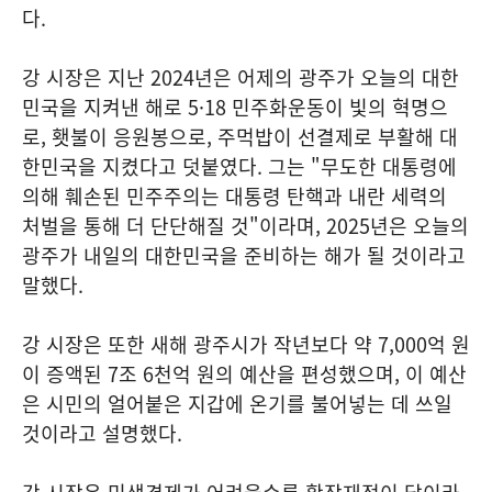
다.
강 시장은 지난 2024년은 어제의 광주가 오늘의 대한
민국을 지켜낸 해로 5·18 민주화운동이 빛의 혁명으
로, 횃불이 응원봉으로, 주먹밥이 선결제로 부활해 대
한민국을 지켰다고 덧붙였다. 그는 "무도한 대통령에
의해 훼손된 민주주의는 대통령 탄핵과 내란 세력의
처벌을 통해 더 단단해질 것"이라며, 2025년은 오늘의
광주가 내일의 대한민국을 준비하는 해가 될 것이라고
말했다.
강 시장은 또한 새해 광주시가 작년보다 약 7,000억 원
이 증액된 7조 6천억 원의 예산을 편성했으며, 이 예산
은 시민의 얼어붙은 지갑에 온기를 불어넣는 데 쓰일
것이라고 설명했다.